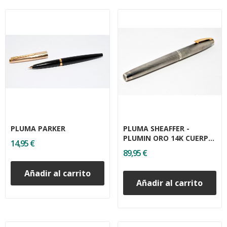
PLUMA PARKER
PLUMA SHEAFFER -
PLUMIN ORO 14K CUERPO
14,95 €
PLATA
89,95 €
Añadir al carrito
Añadir al carrito