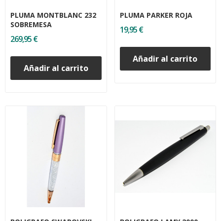
PLUMA MONTBLANC 232
PLUMA PARKER ROJA
SOBREMESA
19,95 €
269,95 €
Añadir al carrito
Añadir al carrito