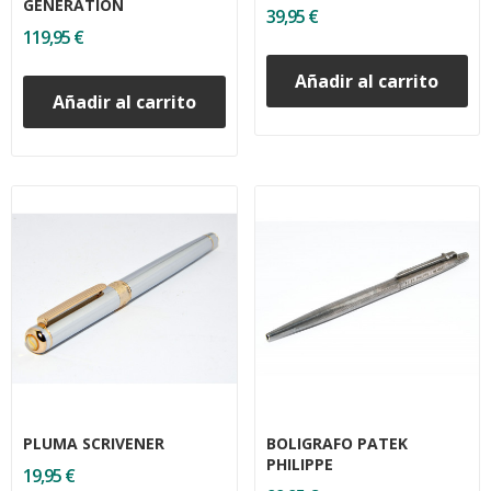
GENERATION
39,95 €
119,95 €
Añadir al carrito
Añadir al carrito
PLUMA SCRIVENER
BOLIGRAFO PATEK
PHILIPPE
19,95 €