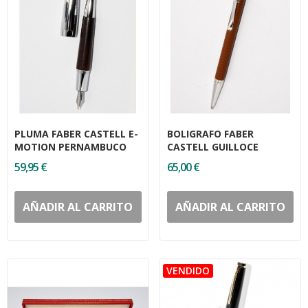
PLUMA FABER CASTELL E-
BOLIGRAFO FABER
MOTION PERNAMBUCO
CASTELL GUILLOCE
59,95 €
65,00 €
AÑADIR AL CARRITO
AÑADIR AL CARRITO