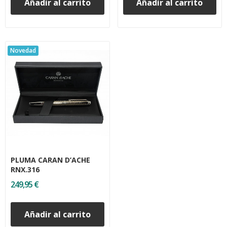
Añadir al carrito
Añadir al carrito
Novedad
PLUMA CARAN D’ACHE
RNX.316
249,95 €
Añadir al carrito