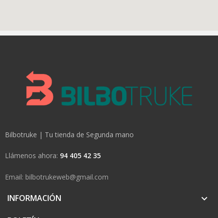
Bilbotruke | Tu tienda de Segunda mano
Llámenos ahora:
94 405 42 35
Email: bilbotrukeweb@gmail.com
INFORMACIÓN
