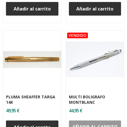
Añadir al carrito
Añadir al carrito
PLUMA SHEAFFER TARGA
MULTI BOLIGRAFO
14K
MONTBLANC
49,95 €
44,95 €