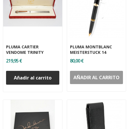
PLUMA CARTIER
PLUMA MONTBLANC
VENDOME TRINITY
MEISTERSTUCK 14
219,95 €
80,00 €
AÑADIR AL CARRITO
Añadir al carrito