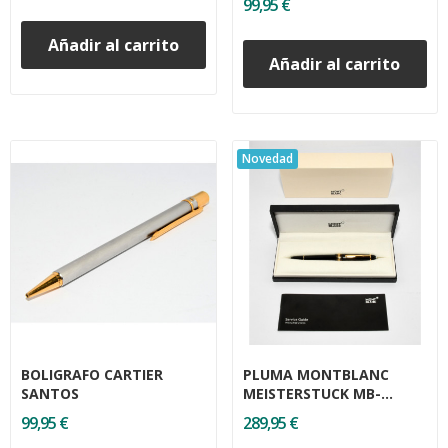
99,95 €
Añadir al carrito
Añadir al carrito
Novedad
BOLIGRAFO CARTIER
PLUMA MONTBLANC
SANTOS
MEISTERSTUCK MB-
106514
99,95 €
289,95 €