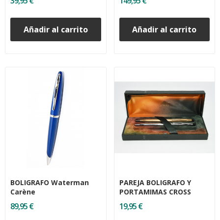
39,95 €
149,95 €
Añadir al carrito
Añadir al carrito
BOLIGRAFO Waterman
PAREJA BOLIGRAFO Y
Carène
PORTAMIMAS CROSS
89,95 €
19,95 €