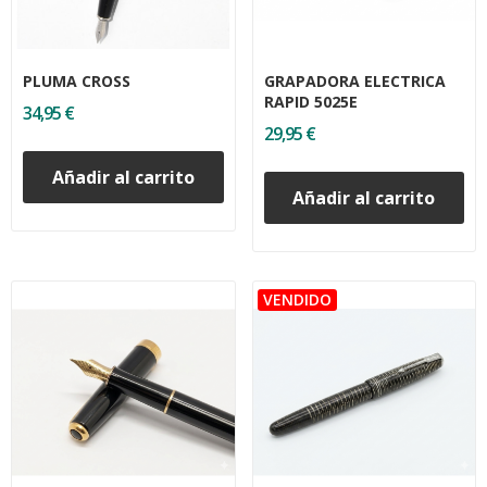
PLUMA CROSS
GRAPADORA ELECTRICA
RAPID 5025E
34,95 €
29,95 €
Añadir al carrito
Añadir al carrito