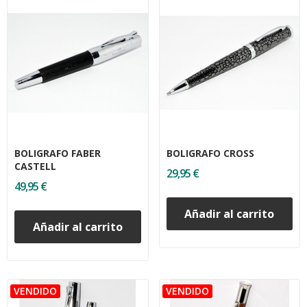
BOLIGRAFO FABER
BOLIGRAFO CROSS
CASTELL
29,95 €
49,95 €
Añadir al carrito
Añadir al carrito