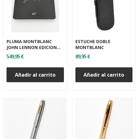
PLUMA MONTBLANC
ESTUCHE DOBLE
JOHN LENNON EDICION
MONTBLANC
ESPECIAL
549,95 €
89,95 €
Añadir al carrito
Añadir al carrito