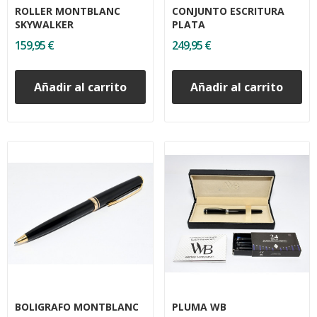
ROLLER MONTBLANC
CONJUNTO ESCRITURA
SKYWALKER
PLATA
159,95 €
249,95 €
Añadir al carrito
Añadir al carrito
BOLIGRAFO MONTBLANC
PLUMA WB