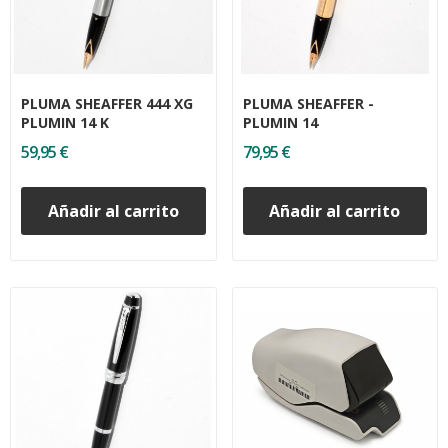
PLUMA SHEAFFER 444 XG
PLUMA SHEAFFER -
PLUMIN 14 K
PLUMIN 14
59,95 €
79,95 €
Añadir al carrito
Añadir al carrito