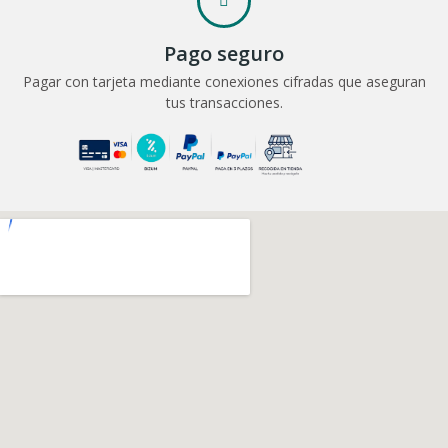
Pago seguro
Pagar con tarjeta mediante conexiones cifradas que aseguran
tus transacciones.