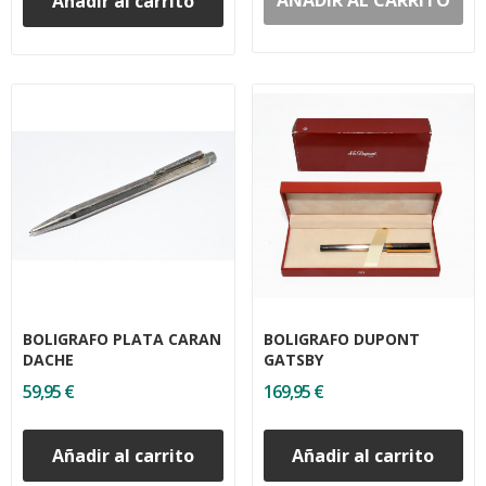
AÑADIR AL CARRITO
Añadir al carrito
BOLIGRAFO PLATA CARAN
BOLIGRAFO DUPONT
DACHE
GATSBY
59,95 €
169,95 €
Añadir al carrito
Añadir al carrito