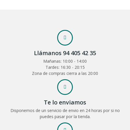
Llámanos 94 405 42 35
Mañanas: 10:00 - 14:00
Tardes: 16:30 - 20:15
Zona de compras cierra a las 20:00
Te lo enviamos
Disponemos de un servicio de envio en 24 horas por si no
puedes pasar por la tienda.