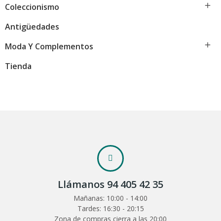

Coleccionismo
Antigüedades

Moda Y Complementos
Tienda
Llámanos 94 405 42 35
Mañanas: 10:00 - 14:00
Tardes: 16:30 - 20:15
Zona de compras cierra a las 20:00