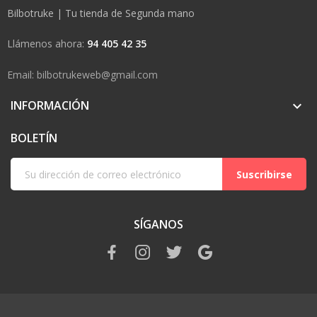
Bilbotruke | Tu tienda de Segunda mano
Llámenos ahora:
94 405 42 35
Email: bilbotrukeweb@gmail.com
INFORMACIÓN

BOLETÍN
Suscribirse
SÍGANOS