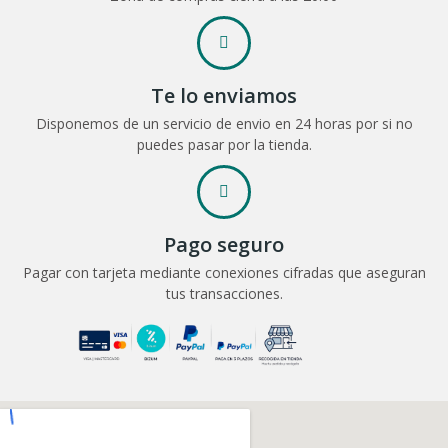
Te lo enviamos
Disponemos de un servicio de envio en 24 horas por si no
puedes pasar por la tienda.
Pago seguro
Pagar con tarjeta mediante conexiones cifradas que aseguran
tus transacciones.