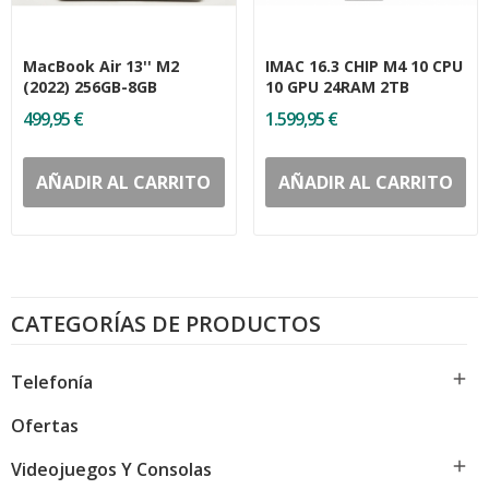
MacBook Air 13'' M2
IMAC 16.3 CHIP M4 10 CPU
(2022) 256GB-8GB
10 GPU 24RAM 2TB
499,95 €
1.599,95 €
AÑADIR AL CARRITO
AÑADIR AL CARRITO
CATEGORÍAS DE PRODUCTOS

Telefonía
Ofertas

Videojuegos Y Consolas