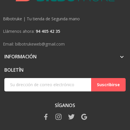
Bilbotruke | Tu tienda de Segunda mano
Llámenos ahora:
94 405 42 35
Email: bilbotrukeweb@gmail.com
INFORMACIÓN

BOLETÍN
Suscribirse
SÍGANOS