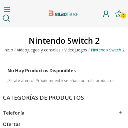
0
Nintendo Switch 2
Inicio
Videojuegos y consolas
Videojuegos
Nintendo Switch 2
No Hay Productos Disponibles
¡Estate atento! Próximamente se añadirán más productos.
CATEGORÍAS DE PRODUCTOS

Telefonía
Ofertas