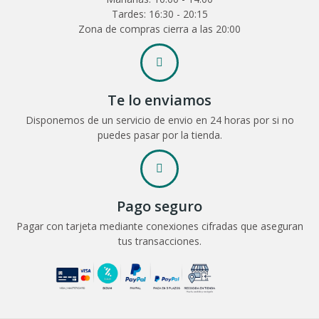
Tardes: 16:30 - 20:15
Zona de compras cierra a las 20:00
Te lo enviamos
Disponemos de un servicio de envio en 24 horas por si no
puedes pasar por la tienda.
Pago seguro
Pagar con tarjeta mediante conexiones cifradas que aseguran
tus transacciones.