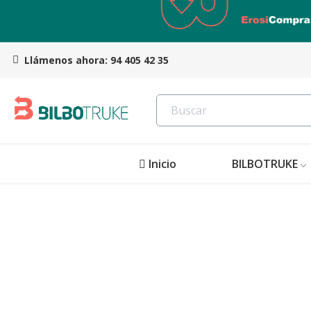
Llámenos ahora:
94 405 42 35
Inicio
BILBOTRUKE