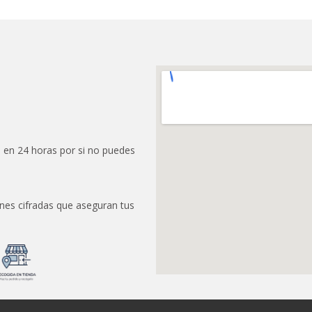
 en 24 horas por si no puedes
nes cifradas que aseguran tus