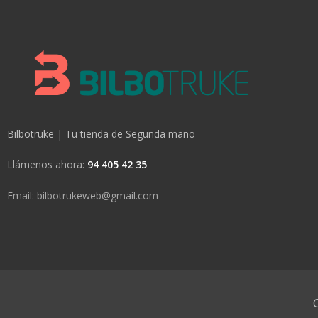
Bilbotruke | Tu tienda de Segunda mano
Llámenos ahora:
94 405 42 35
Email: bilbotrukeweb@gmail.com