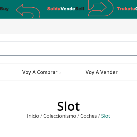
Voy A Comprar
Voy A Vender
Slot
Inicio
Coleccionismo
Coches
Slot