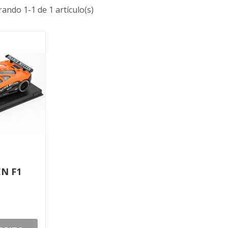
ando 1-1 de 1 artículo(s)
N F1