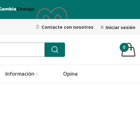
Contacte con nosotros
Iniciar sesión
0
Información
Opina