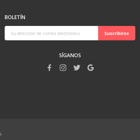
BOLETÍN
Suscribirse
SÍGANOS
.