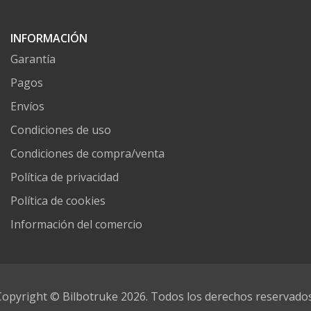
INFORMACIÓN
Garantía
Pagos
Envíos
Condiciones de uso
Condiciones de compra/venta
Política de privacidad
Política de cookies
Información del comercio
Copyright © Bilbotruke 2026. Todos los derechos reservados