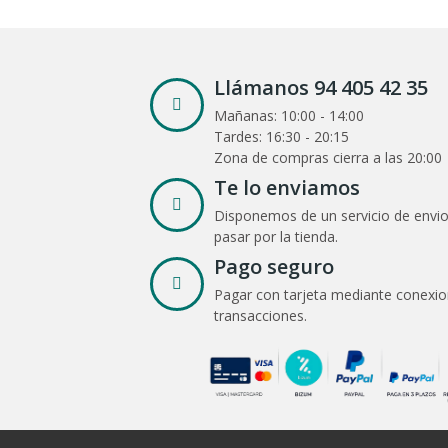
Llámanos 94 405 42 35
Mañanas: 10:00 - 14:00
Tardes: 16:30 - 20:15
Zona de compras cierra a las 20:00
Te lo enviamos
Disponemos de un servicio de envio
pasar por la tienda.
Pago seguro
Pagar con tarjeta mediante conexio
transacciones.