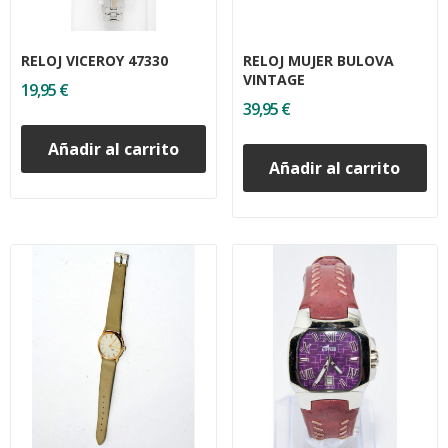
RELOJ VICEROY 47330
RELOJ MUJER BULOVA
VINTAGE
19,95 €
39,95 €
Añadir al carrito
Añadir al carrito