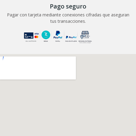
Pago seguro
Pagar con tarjeta mediante conexiones cifradas que aseguran
tus transacciones.