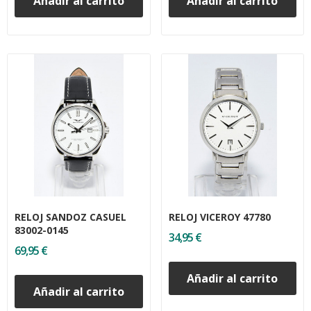
Añadir al carrito
Añadir al carrito
RELOJ SANDOZ CASUEL
RELOJ VICEROY 47780
83002-0145
34,95 €
69,95 €
Añadir al carrito
Añadir al carrito