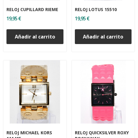
RELOJ CUPILLARD RIEME
RELOJ LOTUS 15510
19,95 €
19,95 €
Añadir al carrito
Añadir al carrito
RELOJ MICHAEL KORS
RELOJ QUICKSILVER ROXY