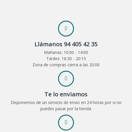
Llámanos 94 405 42 35
Mañanas: 10:00 - 14:00
Tardes: 16:30 - 20:15
Zona de compras cierra a las 20:00
Te lo enviamos
Disponemos de un servicio de envio en 24 horas por si no
puedes pasar por la tienda.