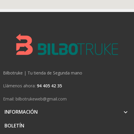
Bilbotruke | Tu tienda de Segunda mano
Llámenos ahora:
94 405 42 35
Email: bilbotrukeweb@gmail.com
INFORMACIÓN

BOLETÍN