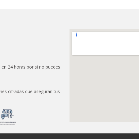
 en 24 horas por si no puedes
nes cifradas que aseguran tus