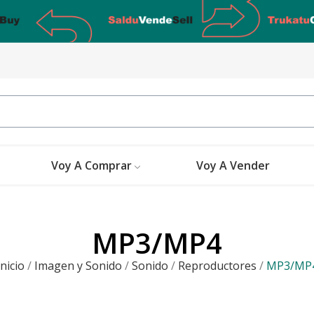
Voy A Comprar
Voy A Vender
MP3/MP4
Inicio
Imagen y Sonido
Sonido
Reproductores
MP3/MP