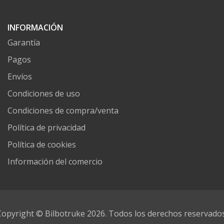
INFORMACIÓN
Garantía
Pagos
Envíos
Condiciones de uso
Condiciones de compra/venta
Política de privacidad
Política de cookies
Información del comercio
Copyright © Bilbotruke 2026. Todos los derechos reservados