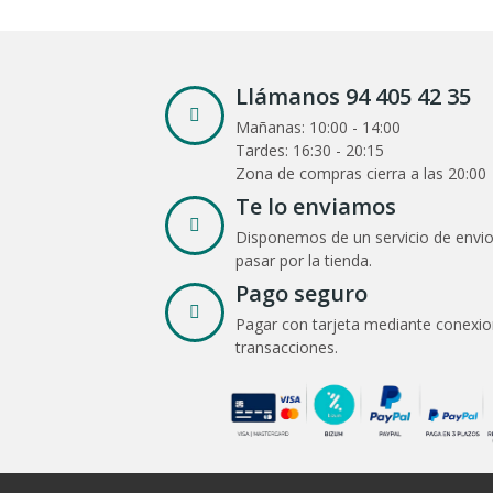
Llámanos 94 405 42 35
Mañanas: 10:00 - 14:00
Tardes: 16:30 - 20:15
Zona de compras cierra a las 20:00
Te lo enviamos
Disponemos de un servicio de envio
pasar por la tienda.
Pago seguro
Pagar con tarjeta mediante conexio
transacciones.