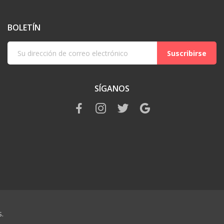
BOLETÍN
Suscribirse
SÍGANOS
.