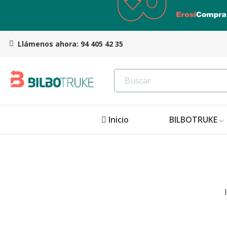
Llámenos ahora:
94 405 42 35
Inicio
BILBOTRUKE