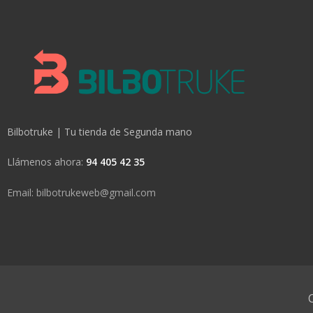
Bilbotruke | Tu tienda de Segunda mano
Llámenos ahora:
94 405 42 35
Email: bilbotrukeweb@gmail.com