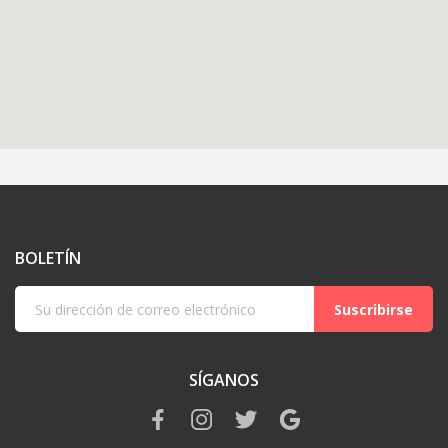
BOLETÍN
Suscribirse
SÍGANOS