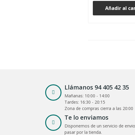
Añadir al ca
Llámanos 94 405 42 35
Mañanas: 10:00 - 14:00
Tardes: 16:30 - 20:15
Zona de compras cierra a las 20:00
Te lo enviamos
Disponemos de un servicio de envio
pasar por la tienda.