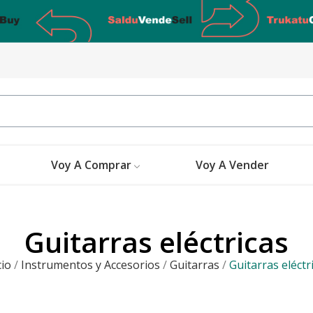
Voy A Comprar
Voy A Vender
Guitarras eléctricas
cio
Instrumentos y Accesorios
Guitarras
Guitarras eléctr