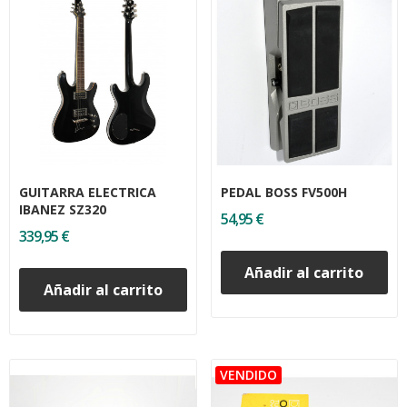
GUITARRA ELECTRICA
PEDAL BOSS FV500H
IBANEZ SZ320
54,95 €
339,95 €
Añadir al carrito
Añadir al carrito