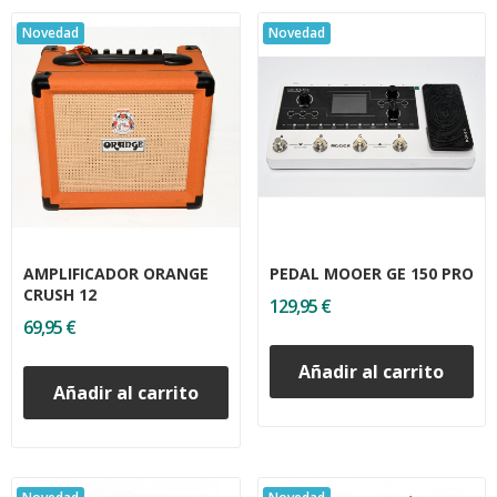
Novedad
Novedad
AMPLIFICADOR ORANGE
PEDAL MOOER GE 150 PRO
CRUSH 12
129,95 €
69,95 €
Añadir al carrito
Añadir al carrito