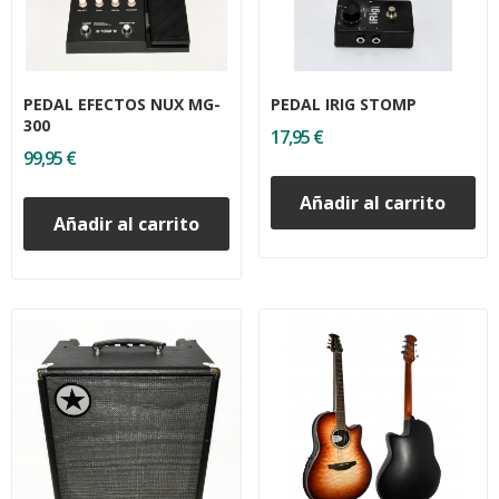
PEDAL EFECTOS NUX MG-
PEDAL IRIG STOMP
300
17,95 €
99,95 €
Añadir al carrito
Añadir al carrito