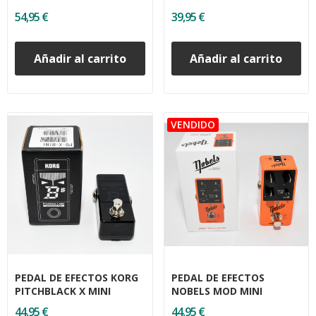
54,95 €
39,95 €
Añadir al carrito
Añadir al carrito
PEDAL DE EFECTOS KORG
PEDAL DE EFECTOS
PITCHBLACK X MINI
NOBELS MOD MINI
44,95 €
44,95 €