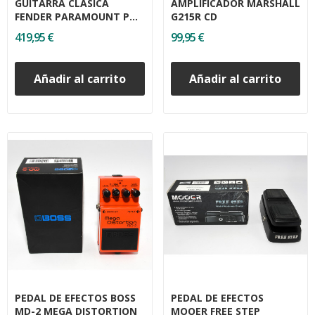
GUITARRA CLASICA
AMPLIFICADOR MARSHALL
FENDER PARAMOUNT PM-
G215R CD
3C
419,95 €
99,95 €
Añadir al carrito
Añadir al carrito
PEDAL DE EFECTOS BOSS
PEDAL DE EFECTOS
MD-2 MEGA DISTORTION
MOOER FREE STEP