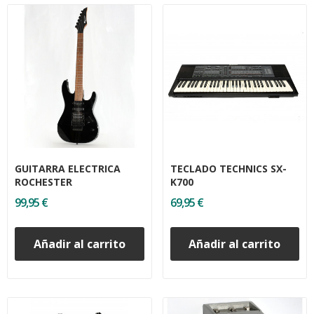
GUITARRA ELECTRICA
TECLADO TECHNICS SX-
ROCHESTER
K700
99,95 €
69,95 €
Añadir al carrito
Añadir al carrito