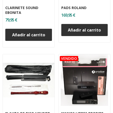
CLARINETE SOUND
PADS ROLAND
EBONITA
169,95 €
79,95 €
Añadir al carrito
Añadir al carrito