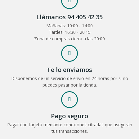
Llámanos 94 405 42 35
Mañanas: 10:00 - 14:00
Tardes: 16:30 - 20:15
Zona de compras cierra a las 20:00
Te lo enviamos
Disponemos de un servicio de envio en 24 horas por si no
puedes pasar por la tienda.
Pago seguro
Pagar con tarjeta mediante conexiones cifradas que aseguran
tus transacciones.