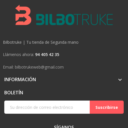
Bilbotruke | Tu tienda de Segunda mano
Llámenos ahora:
94 405 42 35
Email: bilbotrukeweb@gmail.com
INFORMACIÓN

BOLETÍN
Suscribirse
SÍGANOS