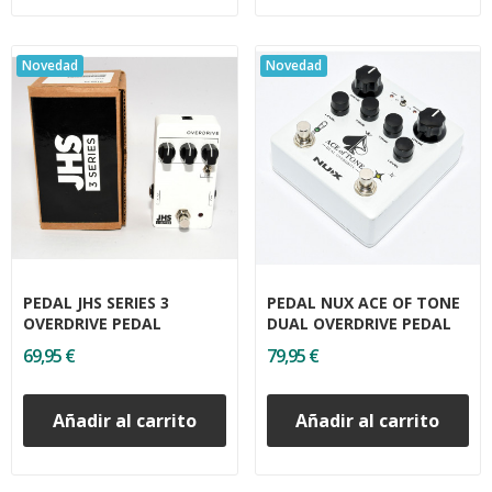
Novedad
Novedad
PEDAL JHS SERIES 3
PEDAL NUX ACE OF TONE
OVERDRIVE PEDAL
DUAL OVERDRIVE PEDAL
69,95 €
79,95 €
Añadir al carrito
Añadir al carrito