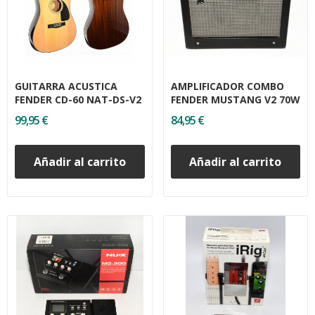
GUITARRA ACUSTICA
AMPLIFICADOR COMBO
FENDER CD-60 NAT-DS-V2
FENDER MUSTANG V2 70W
99,95 €
84,95 €
Añadir al carrito
Añadir al carrito