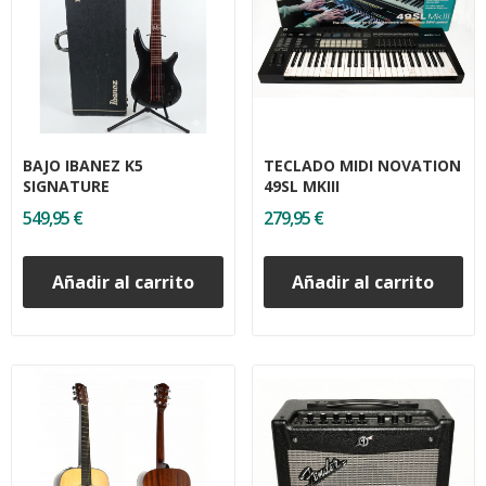
BAJO IBANEZ K5
TECLADO MIDI NOVATION
SIGNATURE
49SL MKIII
549,95 €
279,95 €
Añadir al carrito
Añadir al carrito