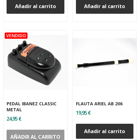
Añadir al carrito
Añadir al carrito
PEDAL IBANEZ CLASSIC
FLAUTA ARIEL AB 206
METAL
19,95 €
24,95 €
Añadir al carrito
AÑADIR AL CARRITO