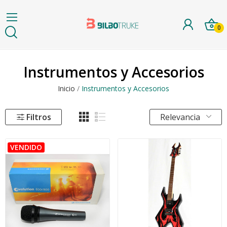
0
Instrumentos y Accesorios
Inicio
Instrumentos y Accesorios
Filtros
Relevancia