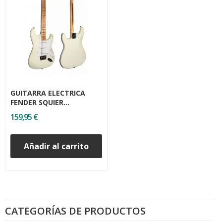
GUITARRA ELECTRICA
FENDER SQUIER
STRATOCASTER
159,95 €
Añadir al carrito
CATEGORÍAS DE PRODUCTOS