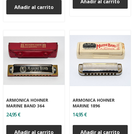
Añadir al carrito
Añadir al carrito
ARMONICA HOHNER
ARMONICA HOHNER
MARINE BAND 364
MARINE 1896
24,95 €
14,95 €
Añadir al carrito
Añadir al carrito