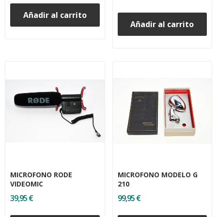
Añadir al carrito
Añadir al carrito
MICROFONO RODE
MICROFONO MODELO G
VIDEOMIC
210
39,95 €
99,95 €