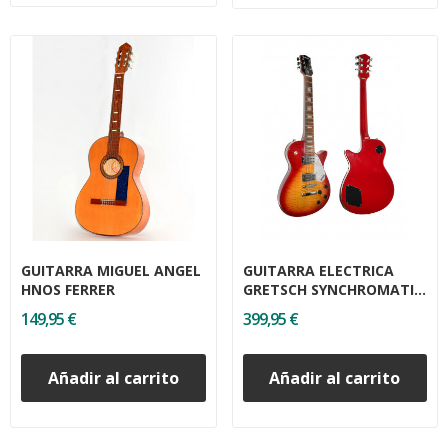
GUITARRA MIGUEL ANGEL
GUITARRA ELECTRICA
HNOS FERRER
GRETSCH SYNCHROMATIC
G1514
149,95 €
399,95 €
Añadir al carrito
Añadir al carrito