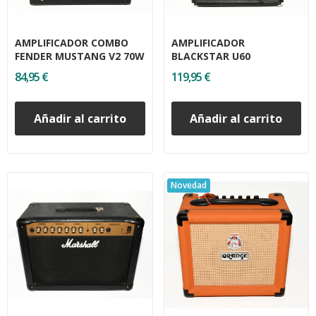
AMPLIFICADOR COMBO
AMPLIFICADOR
FENDER MUSTANG V2 70W
BLACKSTAR U60
84,95 €
119,95 €
Añadir al carrito
Añadir al carrito
Novedad