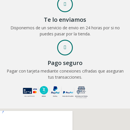
Te lo enviamos
Disponemos de un servicio de envio en 24 horas por si no
puedes pasar por la tienda.
Pago seguro
Pagar con tarjeta mediante conexiones cifradas que aseguran
tus transacciones.