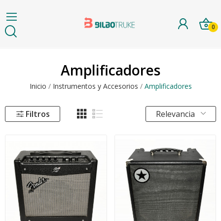
0
Amplificadores
Inicio
Instrumentos y Accesorios
Amplificadores
Filtros
Relevancia