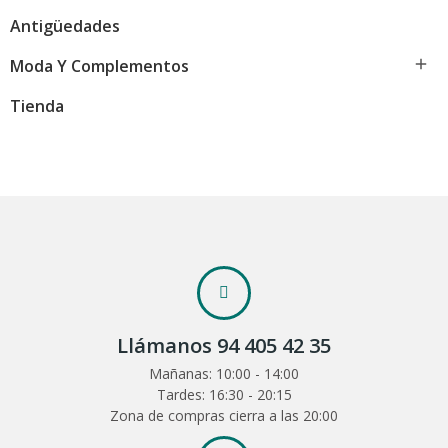
Antigüedades

Moda Y Complementos
Tienda
Llámanos 94 405 42 35
Mañanas: 10:00 - 14:00
Tardes: 16:30 - 20:15
Zona de compras cierra a las 20:00