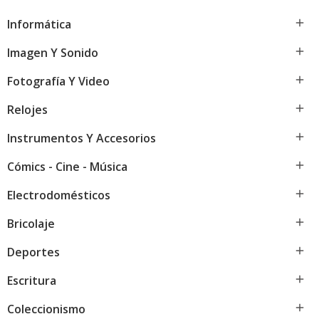

Informática

Imagen Y Sonido

Fotografía Y Video

Relojes

Instrumentos Y Accesorios

Cómics - Cine - Música

Electrodomésticos

Bricolaje

Deportes

Escritura

Coleccionismo