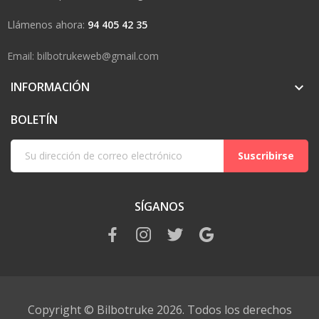
Llámenos ahora:
94 405 42 35
Email: bilbotrukeweb@gmail.com
INFORMACIÓN

BOLETÍN
Suscribirse
SÍGANOS
Copyright © Bilbotruke 2026. Todos los derechos