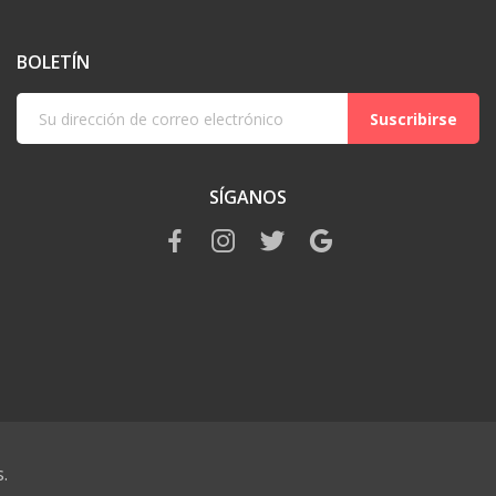
BOLETÍN
Suscribirse
SÍGANOS
.