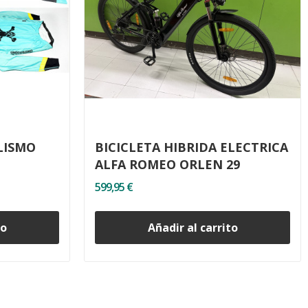
LISMO
BICICLETA HIBRIDA ELECTRICA
ALFA ROMEO ORLEN 29
599,95 €
to
Añadir al carrito