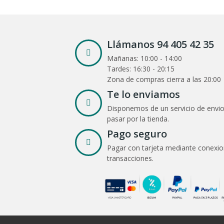
Llámanos 94 405 42 35
Mañanas: 10:00 - 14:00
Tardes: 16:30 - 20:15
Zona de compras cierra a las 20:00
Te lo enviamos
Disponemos de un servicio de envio
pasar por la tienda.
Pago seguro
Pagar con tarjeta mediante conexio
transacciones.