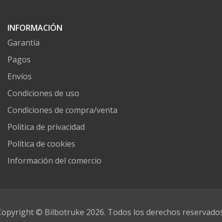
INFORMACIÓN
Garantía
Pagos
Envíos
Condiciones de uso
Condiciones de compra/venta
Política de privacidad
Política de cookies
Información del comercio
Copyright © Bilbotruke 2026. Todos los derechos reservados