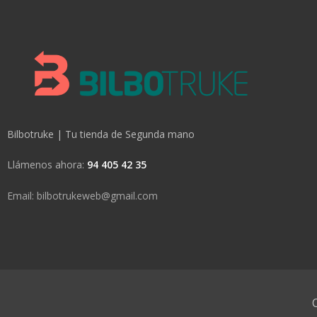
Bilbotruke | Tu tienda de Segunda mano
Llámenos ahora:
94 405 42 35
Email: bilbotrukeweb@gmail.com