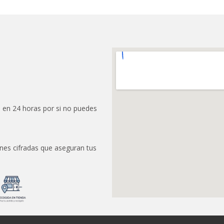
 en 24 horas por si no puedes
nes cifradas que aseguran tus