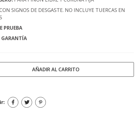
CON SIGNOS DE DESGASTE. NO INCLUYE TUERCAS EN
S
DE PRUEBA
E GARANTÍA
AÑADIR AL CARRITO
r: