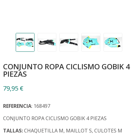
CONJUNTO ROPA CICLISMO GOBIK 4
PIEZAS
79,95 €
REFERENCIA
: 168497
CONJUNTO ROPA CICLISMO GOBIK 4 PIEZAS
TALLAS:
CHAQUETILLA M, MAILLOT S, CULOTES M