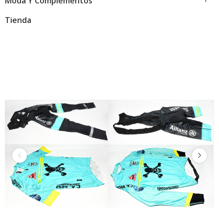
Moda Y Complementos
Tienda