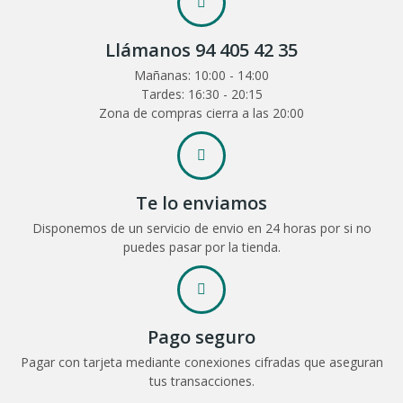
Llámanos 94 405 42 35
Mañanas: 10:00 - 14:00
Tardes: 16:30 - 20:15
Zona de compras cierra a las 20:00
Te lo enviamos
Disponemos de un servicio de envio en 24 horas por si no
puedes pasar por la tienda.
Pago seguro
Pagar con tarjeta mediante conexiones cifradas que aseguran
tus transacciones.