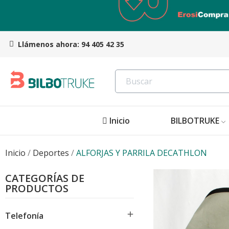
Llámenos ahora:
94 405 42 35
Inicio
BILBOTRUKE
Inicio
Deportes
ALFORJAS Y PARRILA DECATHLON
CATEGORÍAS DE
PRODUCTOS

Telefonía