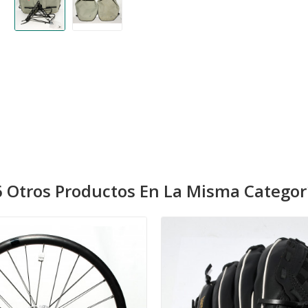
 Otros Productos En La Misma Categor