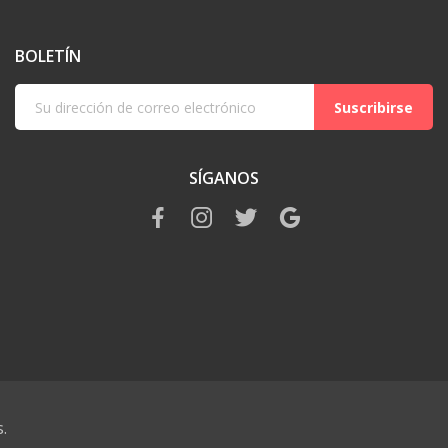
BOLETÍN
Suscribirse
SÍGANOS
.