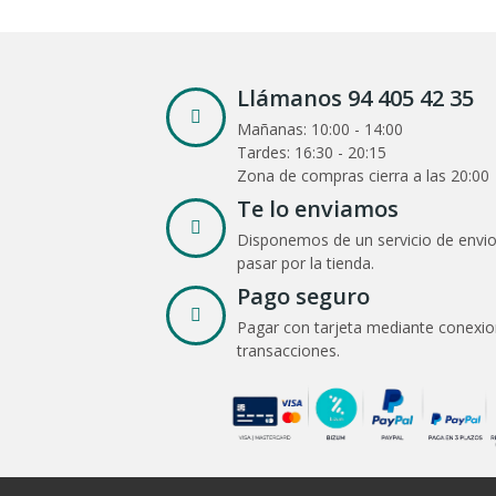
Llámanos 94 405 42 35
Mañanas: 10:00 - 14:00
Tardes: 16:30 - 20:15
Zona de compras cierra a las 20:00
Te lo enviamos
Disponemos de un servicio de envio
pasar por la tienda.
Pago seguro
Pagar con tarjeta mediante conexio
transacciones.