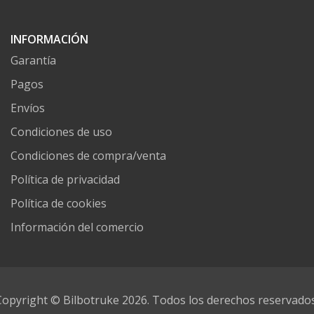
INFORMACIÓN
Garantía
Pagos
Envíos
Condiciones de uso
Condiciones de compra/venta
Política de privacidad
Política de cookies
Información del comercio
Copyright © Bilbotruke 2026. Todos los derechos reservados