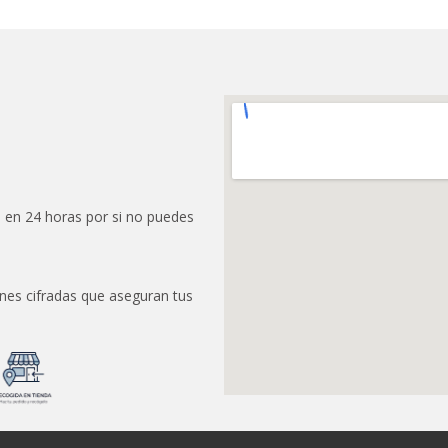
 en 24 horas por si no puedes
nes cifradas que aseguran tus