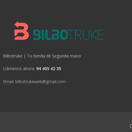
Bilbotruke | Tu tienda de Segunda mano
Llámenos ahora:
94 405 42 35
Email: bilbotrukeweb@gmail.com