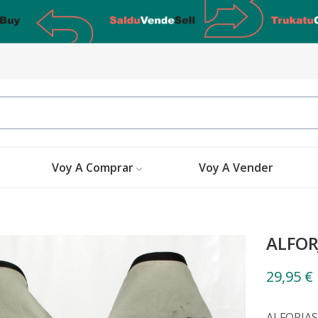
Voy A Comprar
Voy A Vender
ALFOR
29,95 €
ALFORJAS